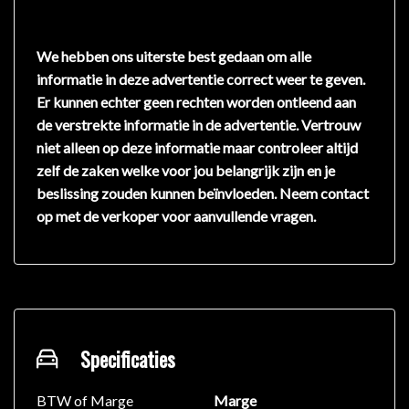
We hebben ons uiterste best gedaan om alle
informatie in deze advertentie correct weer te geven.
Er kunnen echter geen rechten worden ontleend aan
de verstrekte informatie in de advertentie. Vertrouw
niet alleen op deze informatie maar controleer altijd
zelf de zaken welke voor jou belangrijk zijn en je
beslissing zouden kunnen beïnvloeden. Neem contact
op met de verkoper voor aanvullende vragen.
Specificaties
BTW of Marge
Marge