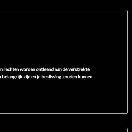
en rechten worden ontleend aan de verstrekte
 belangrijk zijn en je beslissing zouden kunnen