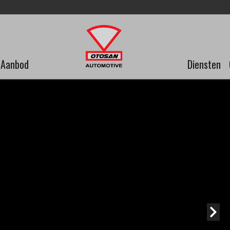
Aanbod
Diensten