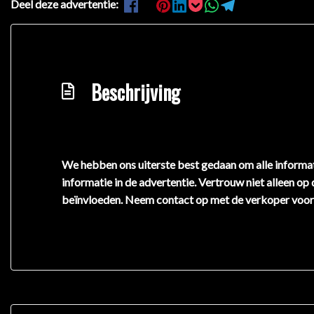
Deel deze advertentie:
Beschrijving
We hebben ons uiterste best gedaan om alle informat
informatie in de advertentie. Vertrouw niet alleen op
beïnvloeden. Neem contact op met de verkoper voor