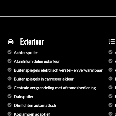
Exterieur
Achterspoiler
Aluminium delen exterieur
Buitenspiegels elektrisch verstel- en verwarmbaar
Buitenspiegels in carrosseriekleur
Centrale vergrendeling met afstandsbediening
Dakspoiler
Dimlichten automatisch
Koplampen adaptief